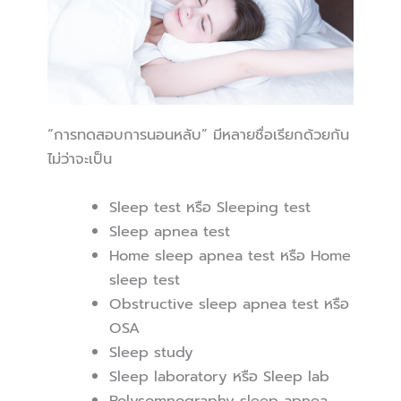
“การทดสอบการนอนหลับ” มีหลายชื่อเรียกด้วยกัน
ไม่ว่าจะเป็น
Sleep test หรือ Sleeping test
Sleep apnea test
Home sleep apnea test หรือ Home
sleep test
Obstructive sleep apnea test หรือ
OSA
Sleep study
Sleep laboratory หรือ Sleep lab
Polysomnography sleep apnea