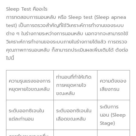
Sleep Test คืออะไร
การทดสอบการนอนหลับ หรือ Sleep test (Sleep apnea
test) เป็นการตรวจสำคัญที่ใช้วิเคราะห์การทำงานของระบบ
ต่าง ๆ ในร่างกายระหว่างการนอนหลับ นอกจากจะสามารถใช้
วิเคราะห์การทำงานของระบบภายในร่างกายได้แล้ว การตรวจ
คุณภาพการนอนหลับ ก็สามารถประเมินผลเพิ่มเติมได้ ดังต่อ
ไปนี้
ท่านอนที่ทำให้เกิด
ความรุนแรงของการ
ความดังของ
การหยุดหายใจ
หยุดหายใจขณะหลับ
เสียงกรน
ขณะหลับ
ระดับการ
ระดับออกซิเจนใน
ระดับออกซิเจนใน
นอน (Sleep
แต่ละท่านอน
เลือดขณะหลับ
Stage)