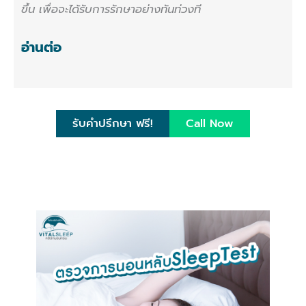
ขึ้น เพื่อจะได้รับการรักษาอย่างทันท่วงที
อ่านต่อ
รับคำปรึกษา ฟรี!
Call Now