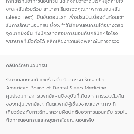
หากใครที่มีอาการนอนกรน และสงสัยว่าอาจมีโรคหยุดหายใจ
ขณะหลับร่วมด้วย สามารถเริ่มตรวจคุณภาพการนอนหลับ
(Sleep Test) เป็นขั้นตอนแรก เพื่อประเมินเบื้องต้นก่อนเข้า
รับการรักษานอนกรน ซึ่งจะทำให้รักษานอนกรนได้อย่างตรง
จุดมากยิ่งขึ้น ทั้งนี้ควรทดสอบการนอนกับคลินิกหรือโรง
พยาบาลที่เชื่อถือได้ หลีกเลี่ยงความผิดพลาดในการตรวจ
คลินิกรักษานอนกรน
รักษานอนกรนด้วยเครื่องมือทันตกรรม รับรองโดย
American Board of Dental Sleep Medicine
ศูนย์รวมทางการแพทย์แผนปัจจุบันที่เกิดจากการรวมตัวกัน
ของกลุ่มแพทย์และ ทันตแพทย์ผู้เชี่ยวชาญเฉพาะทาง ที่
เกี่ยวข้องกับการรักษาความผิดปกติของการนอนหลับ รวมไป
ถึงการนอนกรนและหยุดหายใจขณะนอนหลับ