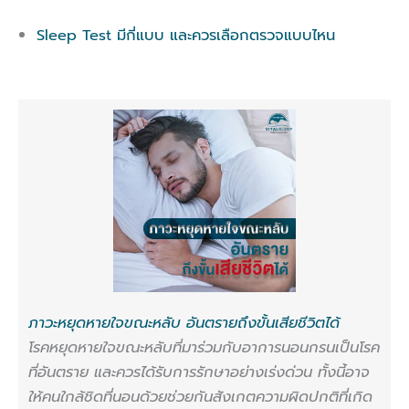
Sleep Test มีกี่แบบ และควรเลือกตรวจแบบไหน
ภาวะหยุดหายใจขณะหลับ อันตรายถึงขั้นเสียชีวิตได้
โรคหยุดหายใจขณะหลับที่มาร่วมกับอาการนอนกรนเป็นโรค
ที่อันตราย และควรได้รับการรักษาอย่างเร่งด่วน ทั้งนี้อาจ
ให้คนใกล้ชิดที่นอนด้วยช่วยกันสังเกตความผิดปกติที่เกิด