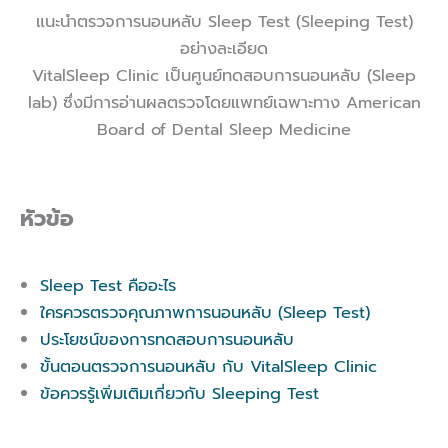
แนะนำตรวจการนอนหลับ Sleep Test (Sleeping Test)
อย่างละเอียด
VitalSleep Clinic เป็นศูนย์ทดสอบการนอนหลับ (Sleep
lab) ซึ่งมีการอ่านผลตรวจโดยแพทย์เฉพาะทาง American
Board of Dental Sleep Medicine
หัวข้อ
Sleep Test คืออะไร
ใครควรตรวจคุณภาพการนอนหลับ (Sleep Test)
ประโยชน์ของการทดสอบการนอนหลับ
ขั้นตอนตรวจการนอนหลับ กับ VitalSleep Clinic
ข้อควรรู้เพิ่มเติมเกี่ยวกับ Sleeping Test