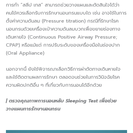
การทำ “สลีป เทส” สามารถช่วยวางแผนและตัดสินใจได้ว่า
คนไข้ควรเลือกรับการรักษานอนกรนแบบใด เช่น อาจใช้ในการ
ตั้งค่าความดันลม (Pressure titration) กรณีที่รักษาโรค
นอนกรนด้วยเครื่องเป่าความดันลมบวกเพื่อขยายช่องทาง
เดินหายใจ (Continuous Positive Airway Pressure;
CPAP) หรือแม้แต่ การปรับระดับของเครื่องมือในช่องปาก
(Oral Appliance)
นอกจากนี้ ยังใช้พิจารณาเลือกวิธีการผ่าตัดทางเดินหายใจ
และใช้ติดตามผลการรักษา ตลอดจนช่วยในการวินิจฉัยโรค
ความผิดปกติอื่น ๆ ที่เกี่ยวกับการนอนได้อีกด้วย
| ตรวจคุณภาพการนอนหลับ Sleeping Test เพื่อช่วย
วางแผนการรักษานอนกรน