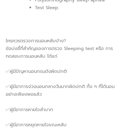
Test Sleep
ใครควรตรวจการนอนหลับบ้าง?
ข้อบ่งชี้ที่สำคัญของการตรวจ Sleeping test หรือ การ
ทดสอบการนอนหลับ ได้แก่
✅ผู้มีปัญหานอนกรนดังผิดปกติ
✅ผู้มีอาการง่วงนอนกลางวันมากผิดปกติ ทั้ง ๆ ที่ได้นอน
อย่างเพียงพอแล้ว
✅ผู้มีอาการหายใจลำบาก
✅ผู้มีอาการหยุดหายใจขณะหลับ