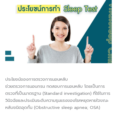
ประโยชน์ของการตรวจการนอนหลับ
ช่วยตรวจการนอนกรน ทดสอบการนอนหลับ โดยเป็นการ
ตรวจที่เป็นมาตรฐาน (Standard investigation) ที่ใช้ในการ
วินิจฉัยและประเมินระดับความรุนแรงของโรคหยุดหายใจขณะ
หลับชนิดอุดกั้น (Obstructive sleep apnea; OSA)