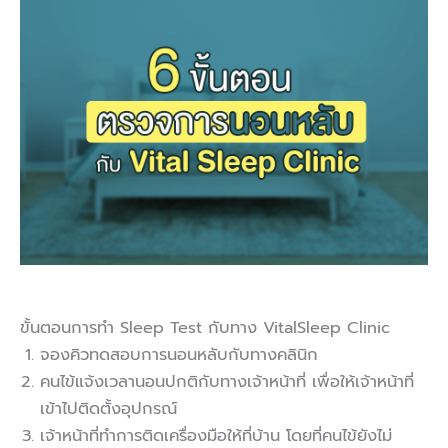
ขั้นตอนการทำ Sleep Test กับทาง VitalSleep Clinic
จองคิวทดสอบการนอนหลับกับทางคลินิก
คนไข้แจ้งเวลานอนปกติกับทางเจ้าหน้าที่ เพื่อให้เจ้าหน้าที่
เข้าไปติดตั้งอุปกรณ์
เจ้าหน้าที่ทำการติดเครื่องมือให้ที่บ้าน โดยที่คนไข้ยังไม่