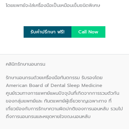
โดยแพทย์จะใส่เครื่องมือเป็นเหมือนเข็มชนิดพิเศษ
รับคำปรึกษา ฟรี!
Call Now
คลินิกรักษานอนกรน
รักษานอนกรนด้วยเครื่องมือทันตกรรม รับรองโดย
American Board of Dental Sleep Medicine
ศูนย์รวมทางการแพทย์แผนปัจจุบันที่เกิดจากการรวมตัวกัน
ของกลุ่มแพทย์และ ทันตแพทย์ผู้เชี่ยวชาญเฉพาะทาง ที่
เกี่ยวข้องกับการรักษาความผิดปกติของการนอนหลับ รวมไป
ถึงการนอนกรนและหยุดหายใจขณะนอนหลับ