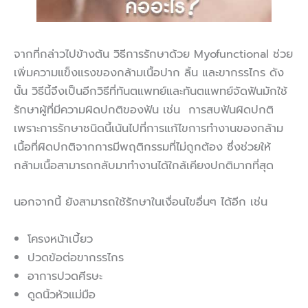
จากที่กล่าวไปข้างต้น วิธีการรักษาด้วย Myofunctional ช่วย
เพิ่มความแข็งแรงของกล้ามเนื้อปาก ลิ้น และขากรรไกร ดัง
นั้น วิธีนี้จึงเป็นอีกวิธีที่ทันตแพทย์และทันตแพทย์จัดฟันมักใช้
รักษาผู้ที่มีความผิดปกติของฟัน เช่น การสบฟันผิดปกติ
เพราะการรักษาชนิดนี้เน้นไปที่การแก้ไขการทำงานของกล้าม
เนื้อที่ผิดปกติจากการมีพฤติกรรมที่ไม่ถูกต้อง ซึ่งช่วยให้
กล้ามเนื้อสามารถกลับมาทำงานได้ใกล้เคียงปกติมากที่สุด
นอกจากนี้ ยังสามารถใช้รักษาในเงื่อนไขอื่นๆ ได้อีก เช่น
โครงหน้าเบี้ยว
ปวดข้อต่อขากรรไกร
อาการปวดศีรษะ
ดูดนิ้วหัวแม่มือ