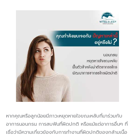
หากคุณหรือลูกน้อยมีภาวะหยุดหายใจขณะหลับที่มาร่วมกับ
อาการนอนกรน การสบฟันที่ผิดปกติ หรือแม้แต่อาการอื่นๆ ที่
เชื่อว่ามีความเกี่ยวข้องกับการทำงานที่ผิดปกติของกล้ามเนื้อ