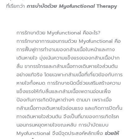
ที่เรียกว่า
การบำบัดด้วย Myofunctional
Therapy
การรักษาด้วย Myofunctional คืออะไร?
การรักษาอาการนอนกรนด้วย Myofunctional คือ
การฟื้นฟูการทำงานของกล้ามเนื้อใบหน้าและทาง
เดินหายใจ มุ่งเน้นความแข็งแรงของกล้ามเนื้อปาก
ลิ้น ขากรรไกรและกล้ามเนื้อทางเดินหายใจส่วนต้น
อย่างแท้จริง โดยเฉพาะกล้ามเนื้อที่เกี่ยวข้องกับการ
หายใจทั้งหมด การรักษาชนิดนี้ช่วยเสริมสร้างความ
แข็งแรงให้กับลิ้นและกล้ามเนื้อเพดานอ่อนเพื่อ
ป้องกันการเกิดปัญหาต่างๆ ตามมา เพราะเมื่อ
กล้ามเนื้อทางเดินหายใจอ่อนแรง และเกิดการปิดกั้น
ทางเดินหายใจส่วนต้น จึงเป็นที่มาของการเกิดโรค
นอนกรนหยุดหายใจขณะหลับ การบำบัดแบบ
Myofunctional จึงมีจุดประสงค์หลักเพื่อ
ช่วยให้