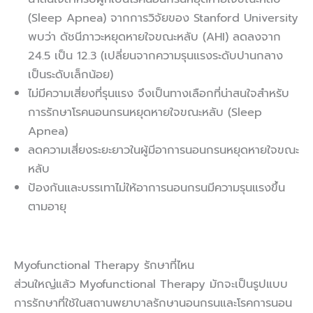
(Sleep Apnea) จากการวิจัยของ Stanford University
พบว่า ดัชนีภาวะหยุดหายใจขณะหลับ (AHI) ลดลงจาก
24.5 เป็น 12.3 (เปลี่ยนจากความรุนแรงระดับปานกลาง
เป็นระดับเล็กน้อย)
ไม่มีความเสี่ยงที่รุนแรง จึงเป็นทางเลือกที่น่าสนใจสำหรับ
การรักษาโรคนอนกรนหยุดหายใจขณะหลับ (Sleep
Apnea)
ลดความเสี่ยงระยะยาวในผู้มีอาการนอนกรนหยุดหายใจขณะ
หลับ
ป้องกันและบรรเทาไม่ให้อาการนอนกรนมีความรุนแรงขึ้น
ตามอายุ
Myofunctional Therapy รักษาที่ไหน
ส่วนใหญ่แล้ว Myofunctional Therapy มักจะเป็นรูปแบบ
การรักษาที่ใช้ในสถานพยาบาลรักษานอนกรนและโรคการนอน