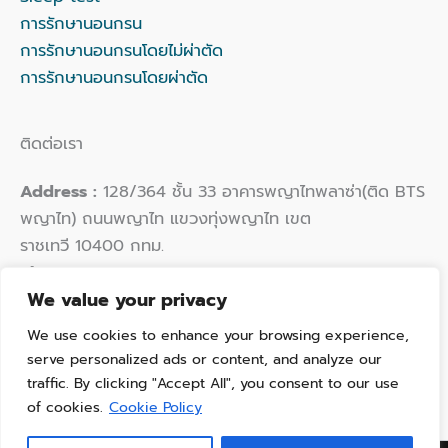
การรักษานอนกรน
การรักษานอนกรนโดยไม่ผ่าตัด
การรักษานอนกรนโดยผ่าตัด
ติดต่อเรา
Address :
128/364 ชั้น 33 อาคารพญาไทพลาซ่า(ติด BTS
พญาไท) ถนนพญาไท แขวงทุ่งพญาไท เขต
ราชเทวี 10400 กทม.
Phone :
02 109 9924
We value your privacy
Email :
hello@thaisleepwellness.com
We use cookies to enhance your browsing experience,
serve personalized ads or content, and analyze our
traffic. By clicking "Accept All", you consent to our use
of cookies.
Cookie Policy