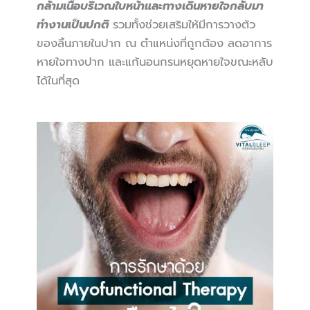
กล้ามเนื้อบริเวณใบหน้าและทางเดินหายใจกลับมา
ทำงานเป็นปกติ
รวมทั้งช่วยเสริมให้มีการวางตัว
ของลิ้นภายในปาก ณ ตำแหน่งที่ถูกต้อง ลดอาการ
หายใจทางปาก และแก้นอนกรนหยุดหายใจขณะหลับ
ได้ในที่สุด