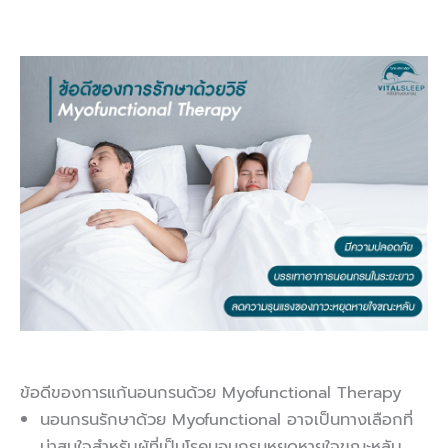
ข้อดีของการแก้นอนกรนด้วย Myofunctional Therapy
นอนกรนรักษาด้วย Myofunctional อาจเป็นทางเลือกที่
น่าสนใจสำหรับผู้ที่เป็นโรคนอนกรนหยุดหายใจขณะหลับ