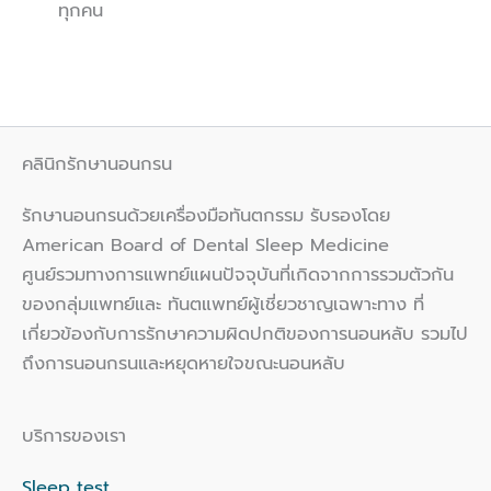
ทุกคน
คลินิกรักษานอนกรน
รักษานอนกรนด้วยเครื่องมือทันตกรรม รับรองโดย
American Board of Dental Sleep Medicine
ศูนย์รวมทางการแพทย์แผนปัจจุบันที่เกิดจากการรวมตัวกัน
ของกลุ่มแพทย์และ ทันตแพทย์ผู้เชี่ยวชาญเฉพาะทาง ที่
เกี่ยวข้องกับการรักษาความผิดปกติของการนอนหลับ รวมไป
ถึงการนอนกรนและหยุดหายใจขณะนอนหลับ
บริการของเรา
Sleep test