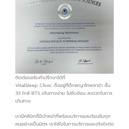
ติดต่อขอรับคำปรึกษาได้ที่
VitalSleep Clinic ตั้งอยู่ที่ตึกพญาไทพลาซ่า ชั้น
33 ใกล้ BTS เดินทางง่าย ไม่ซับซ้อน สะดวกในการ
เดินทาง
เรามีคลินิกที่มีเจ้าหน้าที่พร้อมบริการและต้อนรับทุก
คนอย่างเป็นมิตร เราใส่ใจในการบริการและจริงใจต่อ