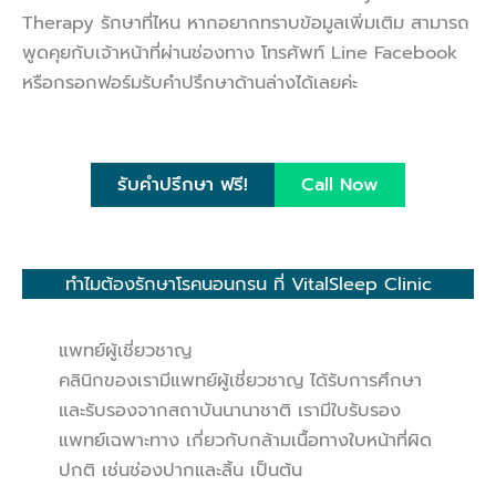
Therapy รักษาที่ไหน หากอยากทราบข้อมูลเพิ่มเติม สามารถ
พูดคุยกับเจ้าหน้าที่ผ่านช่องทาง โทรศัพท์ Line Facebook
หรือกรอกฟอร์มรับคำปรึกษาด้านล่างได้เลยค่ะ
รับคำปรึกษา ฟรี!
Call Now
ทำไมต้องรักษาโรคนอนกรน ที่ VitalSleep Clinic
แพทย์ผู้เชี่ยวชาญ
คลินิกของเรามีแพทย์ผู้เชี่ยวชาญ ได้รับการศึกษา
และรับรองจากสถาบันนานาชาติ เรามีใบรับรอง
แพทย์เฉพาะทาง เกี่ยวกับกล้ามเนื้อทางใบหน้าที่ผิด
ปกติ เช่นช่องปากและลิ้น เป็นต้น