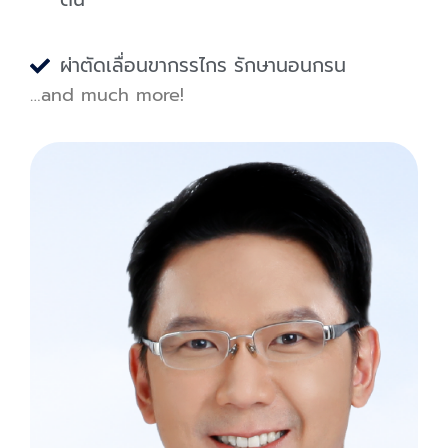
ผ่าตัดเลื่อนขากรรไกร รักษานอนกรน
…and much more!