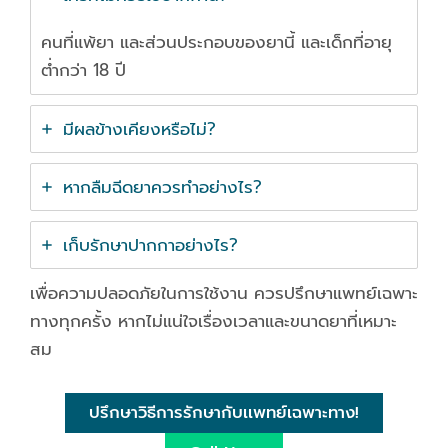
คนที่แพ้ยา และส่วนประกอบของยานี้ และเด็กที่อายุ
ต่ำกว่า 18 ปี
มีผลข้างเคียงหรือไม่?
หากลืมฉีดยาควรทำอย่างไร?
เก็บรักษาปากกาอย่างไร?
เพื่อความปลอดภัยในการใช้งาน ควรปรึกษาแพทย์เฉพาะ
ทางทุกครั้ง หากไม่แน่ใจเรื่องเวลาและขนาดยาที่เหมาะ
สม
ปรึกษาวิธีการรักษากับเเพทย์เฉพาะทาง!