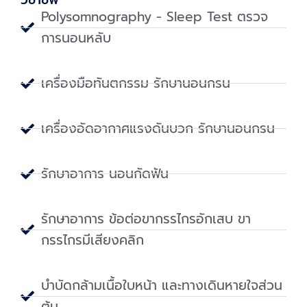
Polysomnography - Sleep Test ตรวจ
การนอนหลับ
เครื่องมือทันตกรรม รักษานอนกรน
เครื่องอัดอากาศแรงดันบวก รักษานอนกรน
รักษาอาการ นอนกัดฟัน
รักษาอาการ ข้อต่อขากรรไกรอักเสบ ขา
กรรไกรมีเสียงคลิก
บำบัดกล้ามเนื้อใบหน้า และทางเดินหายใจส่วน
ต้น