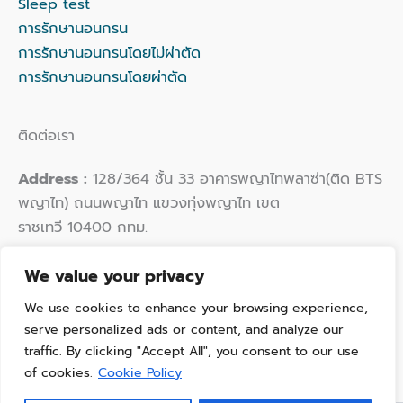
Sleep test
การรักษานอนกรน
การรักษานอนกรนโดยไม่ผ่าตัด
การรักษานอนกรนโดยผ่าตัด
ติดต่อเรา
Address :
128/364 ชั้น 33 อาคารพญาไทพลาซ่า(ติด BTS
พญาไท) ถนนพญาไท แขวงทุ่งพญาไท เขต
ราชเทวี 10400 กทม.
Phone :
02 109 9924
We value your privacy
Email :
hello@thaisleepwellness.com
We use cookies to enhance your browsing experience,
serve personalized ads or content, and analyze our
traffic. By clicking "Accept All", you consent to our use
of cookies.
Cookie Policy