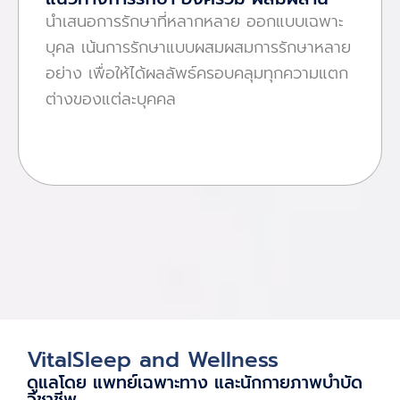
นําเสนอการรักษาที่หลากหลาย ออกแบบเฉพาะ
บุคล เน้นการรักษาแบบผสมผสมการรักษาหลาย
อย่าง เพื่อให้ได้ผลลัพธ์ครอบคลุมทุกความแตก
ต่างของแต่ละบุคคล
VitalSleep and Wellness
ดูแลโดย แพทย์เฉพาะทาง และนักกายภาพบําบัด
วิชาชีพ