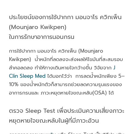
ประโยชน์ของการใช้ปากกา มอนจาโร ควิกเพ็น
(Mounjaro Kwikpen)
ในการรักษาอาการนอนกรน
การใช้ปากกา มอนจาโร ควิกเพ็น (Mounjaro
Kwikpen) น้ำหนักที่ลดลงจะส่งผลให้ไขมันที่สะสมรอบ
ลำคอลดลง ทำให้ทางเดินหายใจกว้างขึ้น วิจัยจาก
J
Clin Sleep Med
ได้บอกไว้ว่า การลดน้ำหนักเพียง 5–
10% ของน้ำหนักตัวก็สามารถช่วยลดความรุนแรงของ
อาการกรนและ ภาวะหยุดหายใจขณะหลับ(OSA) ได้​
ตรวจ Sleep Test เพื่อประเมินความเสี่ยงภาวะ
หยุดหายใจขณะหลับในผู้ที่มีภาวะอ้วน