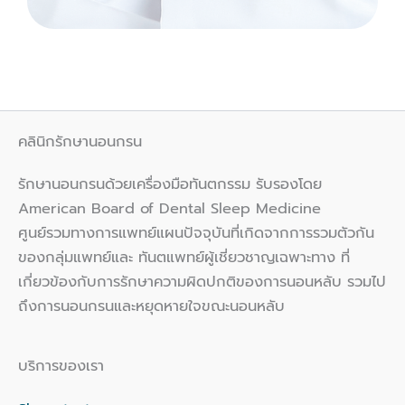
คลินิกรักษานอนกรน
รักษานอนกรนด้วยเครื่องมือทันตกรรม รับรองโดย
American Board of Dental Sleep Medicine
ศูนย์รวมทางการแพทย์แผนปัจจุบันที่เกิดจากการรวมตัวกัน
ของกลุ่มแพทย์และ ทันตแพทย์ผู้เชี่ยวชาญเฉพาะทาง ที่
เกี่ยวข้องกับการรักษาความผิดปกติของการนอนหลับ รวมไป
ถึงการนอนกรนและหยุดหายใจขณะนอนหลับ
บริการของเรา