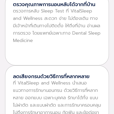
ตรวจคุณภาพการนอนหลับได้จากที่บ้าน
ตรวจการหลับ Sleep Test ที่ VitalSleep
and Wellness สะดวก ง่าย ไม่ต้องเดิน ทาง
มีเจ้าหน้าที่เดินทางไปติดตั้ง ให้ถึงที่บ้าน อ่านผล
การตรวจ โดยแพทย์เฉพาะทาง Dental Sleep
Medicine
ลดเสียงกรนด้วยวิธีการที่หลากหลาย
ที่ VitalSleep and Wellness นําเสนอ
แนวทางการรักษานอนกรน ด้วยวิธีการที่หลาก
หลาย ออกแบบ เฉพาะบุคคล รักษาได้ทั้ง แบบ
ไม่ผ่าตัด และแบบผ่าตัด และการรักษาครอบคลุม
ไปถึงการรักษาอาการนอน กัดฟัน และข้อต่อขา