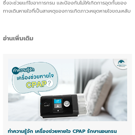
ซึ่งจะช่วยเเก้ไขอาการกรน เเละป้องกันไม่ให้เกิดการอุดกั้นของ
ทางเดินหายใจที่เป็นสาเหตุของการเกิดภาวะหยุดหายใจขณะหลับ
อ่านเพิ่มเติม
ทำความรู้จัก เครื่องช่วยหายใจ CPAP รักษานอนกรน