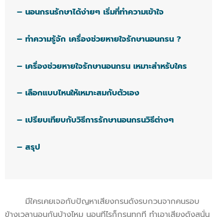
– นอนกรนรักษาได้ง่ายๆ เริ่มที่ทำความเข้าใจ
– ทำความรู้จัก เครื่องช่วยหายใจรักษานอนกรน ?
– เครื่องช่วยหายใจรักษานอนกรน เหมาะสำหรับใคร
– เลือกแบบไหนให้เหมาะสมกับตัวเอง
– เปรียบเทียบกับวิธีการรักษานอนกรนวิธีต่างๆ
– สรุป
มีใครเคยเจอกับปัญหาเสียงกรนดังรบกวนจากคนรอบ
ข้างเวลานอนกันบ้างไหม นอนทีไรก็กรนทุกที ทำเอาเสียงดังสนั่น