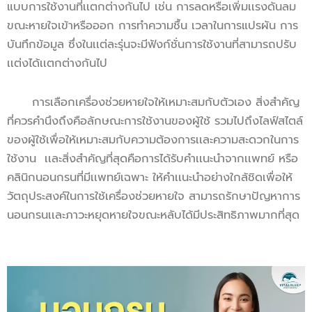
แบบการใช้งานที่เเตกต่างกันไป เช่น การลดหรือเพิ่มเเรงดันลม
ขณะหายใจเข้าหรือออก การทำความชื้น เวลาในการแปรผัน การ
บันทึกข้อมูล ซึ่งในเเต่ละรุ่นจะมีฟังก์ชั่นการใช้งานที่สามารถปรับ
เเต่งได้เเตกต่างกันไป
การเลือกเครื่องช่วยหายใจให้เหมาะสมกับตัวเอง สิ่งสำคัญ
ที่ควรคำนึงถึงคือลักษณะการใช้งานของผู้ใช้ รวมไปถึงไลฟ์สไตล์
ของผู้ใช้เพื่อให้เหมาะสมกับความต้องการเเละความสะดวกในการ
ใช้งาน เเละสิ่งสำคัญที่สุดคือการได้รับคำเเนะนำจากเเพทย์ หรือ
คลินิกนอนกรนที่มีเเพทย์เฉพาะ ให้คำเเนะนำอย่างใกล้ชิดเพื่อให้
วัตถุประสงค์ในการใช้เครื่องช่วยหายใจ สามารถรักษาปัญหาการ
นอนกรนเเละภาวะหยุดหายใจขณะหลับได้มีประสิทธิภาพมากที่สุด