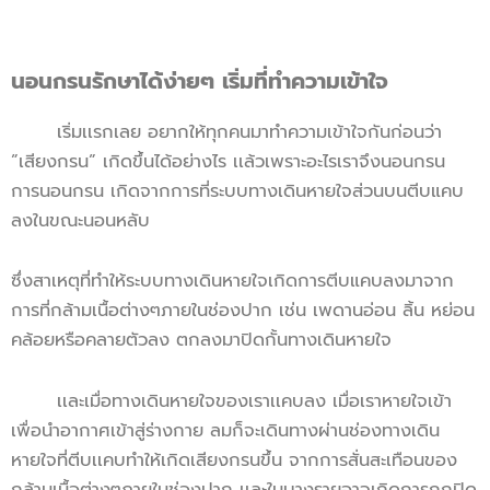
นอนกรนรักษาได้ง่ายๆ เริ่มที่ทำความเข้าใจ
เริ่มเเรกเลย อยากให้ทุกคนมาทำความเข้าใจกันก่อนว่า
”เสียงกรน” เกิดขึ้นได้อย่างไร เเล้วเพราะอะไรเราจึงนอนกรน
การนอนกรน เกิดจากการที่ระบบทางเดินหายใจส่วนบนตีบแคบ
ลงในขณะนอนหลับ
ซึ่งสาเหตุที่ทำให้ระบบทางเดินหายใจเกิดการตีบแคบลงมาจาก
การที่กล้ามเนื้อต่างๆภายในช่องปาก เช่น เพดานอ่อน ลิ้น หย่อน
คล้อยหรือคลายตัวลง ตกลงมาปิดกั้นทางเดินหายใจ
เเละเมื่อทางเดินหายใจของเราเเคบลง เมื่อเราหายใจเข้า
เพื่อนำอากาศเข้าสู่ร่างกาย ลมก็จะเดินทางผ่านช่องทางเดิน
หายใจที่ตีบเเคบทำให้เกิดเสียงกรนขึ้น จากการสั่นสะเทือนของ
กล้ามเนื้อต่างๆภายในช่องปาก เเละในบางรายอาจเกิดการถูกปิด