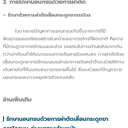
2. การรักษานอนกรนด้วยการผ่าตัด
– รักษาด้วยการผ่าตัดเลื่อนกระดูกขากรรไกร
ในบางรายปัญหาการนอนกรนเกิดขึ้นจากการที่มี
พันธุกรรมของโครงสร้างใบหน้าเเละขากรรไกรที่ผิดปกติ คือการ
ที่มีกระดูกขากรรไกรบนเเละล่าง ถอยร่นไปทางด้านหลังมากเกิน
กว่าปกติจนทำให้ขนาดของทางเดินหายใจเเคบลง การผ่าตัดโดย
เลื่อนกระดูกขากรรไกรบนเเละล่างมาทางเดินหน้าจึงจะช่วยให้ทาง
เดินหายใจที่ตีบเเคบสามารถขยายขึ้นได้ ซึ่งจะช่วยเเก้ปัญหาการ
นอนกรนเเละภาวะหยุดหายใจขณะหลับ
อ่านเพิ่มเติม
| รักษานอนกรนด้วยการผ่าตัดเลื่อนกระดูกขา