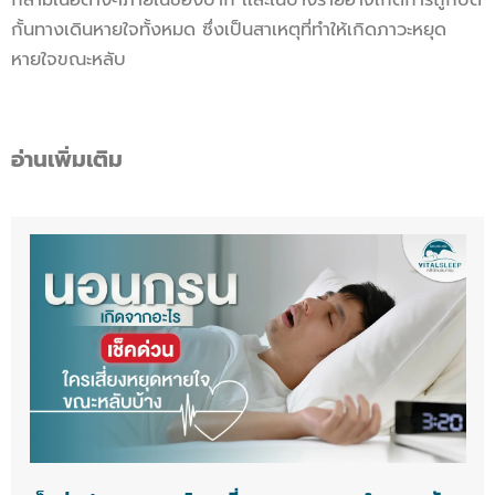
กั้นทางเดินหายใจทั้งหมด ซึ่งเป็นสาเหตุที่ทำให้เกิดภาวะหยุด
หายใจขณะหลับ
อ่านเพิ่มเติม