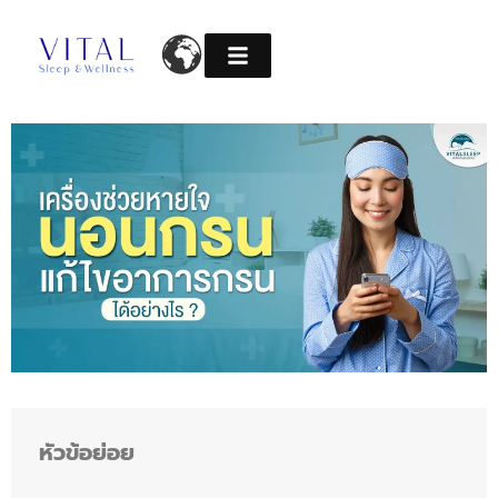
Skip
to
content
หัวข้อย่อย