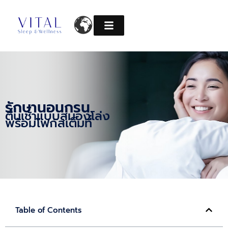
Skip
to
content
รักษานอนกรน
ตื่นเช้าแบบสมองโล่ง
พร้อมโฟกัสเต็มที่
Table of Contents