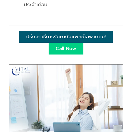
ประจำเดือน
ปรึกษาวิธีการรักษากับเเพทย์เฉพาะทาง!
Call Now