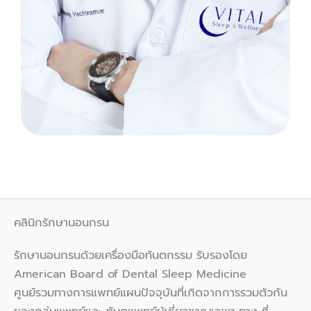
คลินิกรักษานอนกรน
รักษานอนกรนด้วยเครื่องมือทันตกรรม รับรองโดย
American Board of Dental Sleep Medicine
ศูนย์รวมทางการแพทย์แผนปัจจุบันที่เกิดจากการรวมตัวกัน