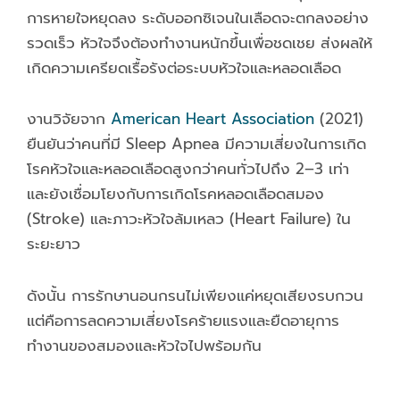
การหายใจหยุดลง ระดับออกซิเจนในเลือดจะตกลงอย่าง
รวดเร็ว หัวใจจึงต้องทำงานหนักขึ้นเพื่อชดเชย ส่งผลให้
เกิดความเครียดเรื้อรังต่อระบบหัวใจและหลอดเลือด
งานวิจัยจาก
American Heart Association
(2021)
ยืนยันว่าคนที่มี Sleep Apnea มีความเสี่ยงในการเกิด
โรคหัวใจและหลอดเลือดสูงกว่าคนทั่วไปถึง 2–3 เท่า
และยังเชื่อมโยงกับการเกิดโรคหลอดเลือดสมอง
(Stroke) และภาวะหัวใจล้มเหลว (Heart Failure) ใน
ระยะยาว
ดังนั้น การรักษานอนกรนไม่เพียงแค่หยุดเสียงรบกวน
แต่คือการลดความเสี่ยงโรคร้ายแรงและยืดอายุการ
ทำงานของสมองและหัวใจไปพร้อมกัน