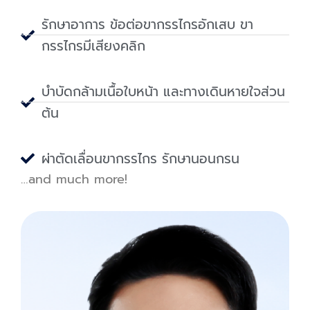
รักษาอาการ ข้อต่อขากรรไกรอักเสบ ขา
กรรไกรมีเสียงคลิก
บำบัดกล้ามเนื้อใบหน้า และทางเดินหายใจส่วน
ต้น
ผ่าตัดเลื่อนขากรรไกร รักษานอนกรน
…and much more!