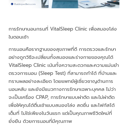
การรักษานอนกรนที่ VitalSleep Clinic เพื่อสมองโล่ง
ในตอนเช้า
การนอนคือรากฐานของสุขภาพที่ดี การตรวจและรักษา
อย่างถูกวิธีจะเปลี่ยนทั้งสมองและร่างกายของคุณได้
VitalSleep Clinic เน้นทั้งความสะดวกและความแม่นยำ
ตรวจการนอน (Sleep Test) ที่สามารถทำได้ ที่บ้านและ
ทราบผลอย่างละเอียด โดยแพทย์ผู้เชี่ยวชาญด้านการ
นอนหลับ และยังมีแนวทางการรักษาเฉพาะบุคคล ไม่ว่า
จะเป็นเครื่อง CPAP, การรักษาแบบผ่าตัด และไม่ผ่าตัด
เพื่อให้คุณได้ตื่นเช้าแบบสมองโล่ง สดชื่น และโฟกัสได้
เต็มที่ ไม่ใช่เพียงในวันแรก แต่เป็นคุณภาพชีวิตใหม่ที่
ยั่งยืน ด้วยการนอนที่มีคุณภาพ