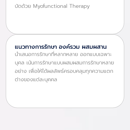
บัดด้วย Myofunctional Therapy
แนวทางการรักษา องค์รวม ผสมผสาน
นําเสนอการรักษาที่หลากหลาย ออกแบบเฉพาะ
บุคล เน้นการรักษาแบบผสมผสมการรักษาหลาย
อย่าง เพื่อให้ได้ผลลัพธ์ครอบคลุมทุกความแตก
ต่างของแต่ละบุคคล