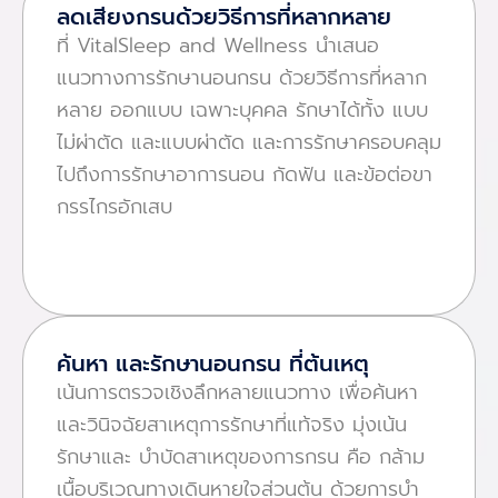
ลดเสียงกรนด้วยวิธีการที่หลากหลาย
ที่ VitalSleep and Wellness นําเสนอ
แนวทางการรักษานอนกรน ด้วยวิธีการที่หลาก
หลาย ออกแบบ เฉพาะบุคคล รักษาได้ทั้ง แบบ
ไม่ผ่าตัด และแบบผ่าตัด และการรักษาครอบคลุม
ไปถึงการรักษาอาการนอน กัดฟัน และข้อต่อขา
กรรไกรอักเสบ
ค้นหา และรักษานอนกรน ที่ต้นเหตุ
เน้นการตรวจเชิงลึกหลายแนวทาง เพื่อค้นหา
และวินิจฉัยสาเหตุการรักษาที่แท้จริง มุ่งเน้น
รักษาและ บําบัดสาเหตุของการกรน คือ กล้าม
เนื้อบริเวณทางเดินหายใจส่วนต้น ด้วยการบํา