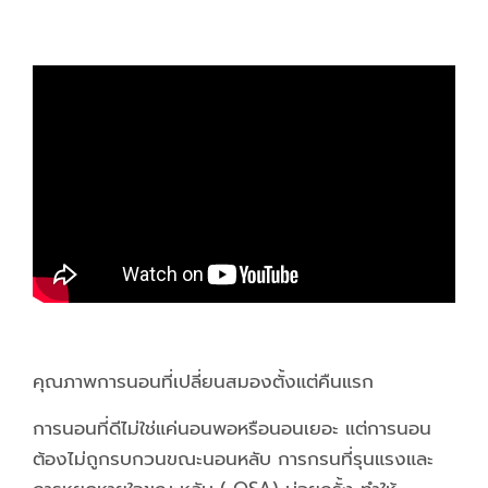
คุณภาพการนอนที่เปลี่ยนสมองตั้งแต่คืนแรก
การนอนที่ดีไม่ใช่แค่นอนพอหรือนอนเยอะ แต่การนอน
ต้องไม่ถูกรบกวนขณะนอนหลับ การกรนที่รุนแรงและ