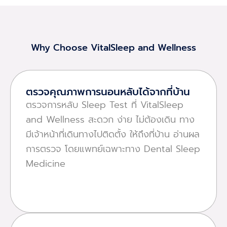
Why Choose VitalSleep and Wellness
ตรวจคุณภาพการนอนหลับได้จากที่บ้าน
ตรวจการหลับ Sleep Test ที่ VitalSleep
and Wellness สะดวก ง่าย ไม่ต้องเดิน ทาง
มีเจ้าหน้าที่เดินทางไปติดตั้ง ให้ถึงที่บ้าน อ่านผล
การตรวจ โดยแพทย์เฉพาะทาง Dental Sleep
Medicine