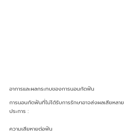
อาการและผลกระทบของการนอนกัดฟัน
การนอนกัดฟันที่ไม่ได้รับการรักษาอาจส่งผลเสียหลาย
ประการ :
ความเสียหายต่อฟัน