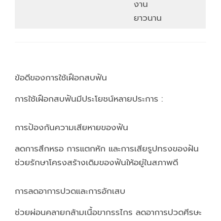
งาน
ยาวนาน
ข้อดีของการใช้เฝือกสบฟัน
การใช้เฝือกสบฟันมีประโยชน์หลายประการ :
การป้องกันความเสียหายของฟัน
ลดการสึกหรอ การแตกหัก และการเสียรูปทรงของฝัน
ช่วยรักษาโครงสร้างเดิมของฟันให้อยู่ในสภาพดี
การลดอาการปวดและการอักเสบ
ช่วยผ่อนคลายกล้ามเนื้อขากรรไกร ลดอาการปวดศีรษะ