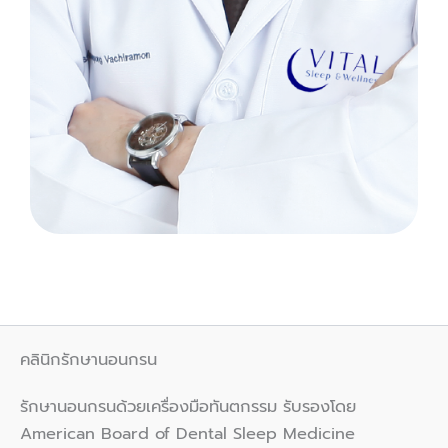
คลินิกรักษานอนกรน
รักษานอนกรนด้วยเครื่องมือทันตกรรม รับรองโดย
American Board of Dental Sleep Medicine