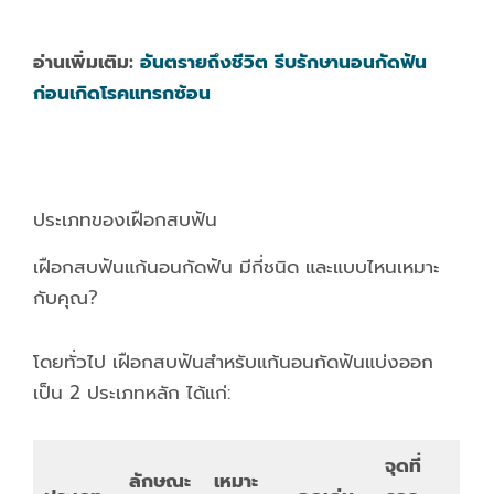
อ่านเพิ่มเติม:
อันตรายถึงชีวิต รีบรักษานอนกัดฟัน
ก่อนเกิดโรคแทรกซ้อน
ประเภทของเฝือกสบฟัน
เฝือกสบฟันแก้นอนกัดฟัน มีกี่ชนิด และแบบไหนเหมาะ
กับคุณ?
โดยทั่วไป เฝือกสบฟันสำหรับแก้นอนกัดฟันแบ่งออก
เป็น 2 ประเภทหลัก ได้แก่:
จุดที่
ลักษณะ
เหมาะ