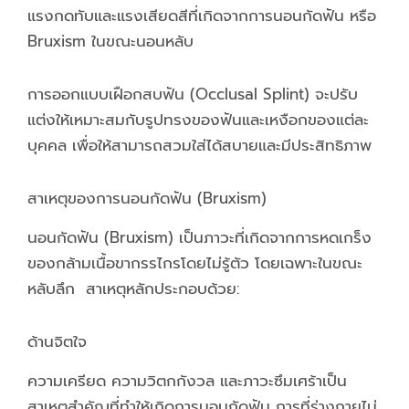
แรงกดทับและแรงเสียดสีที่เกิดจากการนอนกัดฟัน หรือ
Bruxism ในขณะนอนหลับ
การออกแบบเฝือกสบฟัน (Occlusal Splint) จะปรับ
แต่งให้เหมาะสมกับรูปทรงของฟันและเหงือกของแต่ละ
บุคคล เพื่อให้สามารถสวมใส่ได้สบายและมีประสิทธิภาพ
สาเหตุของการนอนกัดฟัน (Bruxism)
นอนกัดฟัน (Bruxism) เป็นภาวะที่เกิดจากการหดเกร็ง
ของกล้ามเนื้อขากรรไกรโดยไม่รู้ตัว โดยเฉพาะในขณะ
หลับลึก สาเหตุหลักประกอบด้วย:
ด้านจิตใจ
ความเครียด ความวิตกกังวล และภาวะซึมเศร้าเป็น
สาเหตุสำคัญที่ทำให้เกิดการนอนกัดฟัน การที่ร่างกายไม่