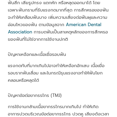
ฟันสึก เสียรูปทรง แตกหัก หรือหลุดออกมาได้ โดย
เฉพาะฟันกรามที่รับแรงกดมากที่สุด การสึกหรอของฟัน
จะทำให้เคลือบฟันบาง เพิ่มความเสี่ยงต่อฟันผุและความ
อ่อนไหวของฟัน ตามข้อมูลจาก
American Dental
Association
การบดฟันเป็นสาเหตุหลักของการสึกหรอ
ของฟันที่ไม่ใช่จากการใช้งานปกติ
ปัญหาเหงือกและเนื้อเยื่อรอบฟัน
แรงกดทับที่มากเกินไปอาจทำให้เหงือกอักเสบ เนื้อเยื่อ
รอบรากฟันเสื่อม และในกรณีรุนแรงอาจทำให้ฟันโยก
คลอนหรือหลุดได้
ปัญหาข้อต่อขากรรไกร (TMJ)
การใช้งานกล้ามเนื้อขากรรไกรมากเกินไป ทำให้เกิด
อาการปวดบริเวณข้อต่อขากรรไกร ปวดหู เสียงดังเวลา