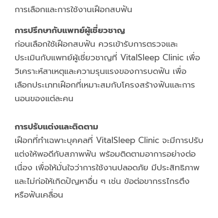
การเลือกและการใช้งานเฝือกสบฟัน
การปรึกษากับแพทย์ผู้เชี่ยวชาญ
ก่อนเลือกใช้เฝือกสบฟัน ควรเข้ารับการตรวจและ
ประเมินกับแพทย์ผู้เชี่ยวชาญที่ VitalSleep Clinic เพื่อ
วิเคราะห์สาเหตุและความรุนแรงของการบดฟัน เพื่อ
เลือกประเภทเฝือกที่เหมาะสมกับโครงสร้างฟันและการ
นอนของแต่ละคน
การปรับแต่งและติดตาม
เฝือกที่ทำเฉพาะบุคคลที่ VitalSleep Clinic จะมีการปรับ
แต่งให้พอดีกับสภาพฟัน พร้อมติดตามอาการอย่างต่อ
เนื่อง เพื่อให้มั่นใจว่าการใช้งานปลอดภัย มีประสิทธิภาพ
และไม่ก่อให้เกิดปัญหาอื่น ๆ เช่น ข้อต่อขากรรไกรตึง
หรือฟันเคลื่อน