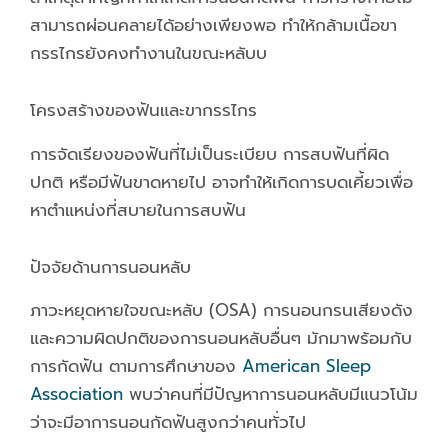
สามารถผ่อนคลายได้อย่างเพียงพอ ทำให้กล้ามเนื้อขา
กรรไกรยังคงทำงานในขณะหลับบ
โครงสร้างของฟันและขากรรไกร
การจัดเรียงของฟันที่ไม่เป็นระเบียบ การสบฟันที่ผิด
ปกติ หรือมีฟันขาดหายไป อาจทำให้เกิดการบดเคี้ยวเพื่อ
หาตำแหน่งที่สบายในการสบฟัน
ปัจจัยด้านการนอนหลับ
ภาวะหยุดหายใจขณะหลับ (OSA) การนอนกรนเสียงดัง
และความผิดปกติของการนอนหลับอื่นๆ มักมาพร้อมกับ
การกัดฟัน ตามการศึกษาของ
American Sleep
Association
พบว่าคนที่มีปัญหาการนอนหลับมีแนวโน้ม
ว่าจะมีอาการนอนกัดฟันสูงกว่าคนทั่วไป