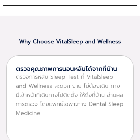
Why Choose VitalSleep and Wellness
ตรวจคุณภาพการนอนหลับได้จากที่บ้าน
ตรวจการหลับ Sleep Test ที่ VitalSleep
and Wellness สะดวก ง่าย ไม่ต้องเดิน ทาง
มีเจ้าหน้าที่เดินทางไปติดตั้ง ให้ถึงที่บ้าน อ่านผล
การตรวจ โดยแพทย์เฉพาะทาง Dental Sleep
Medicine