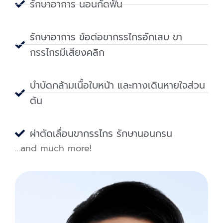
รักษาอาการ นอนกัดฟัน
รักษาอาการ ข้อต่อขากรรไกรอักเสบ ขา
กรรไกรมีเสียงคลิก
บำบัดกล้ามเนื้อใบหน้า และทางเดินหายใจส่วน
ต้น
ผ่าตัดเลื่อนขากรรไกร รักษานอนกรน
…and much more!