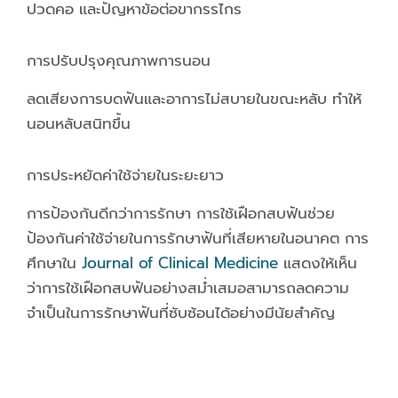
ปวดคอ และปัญหาข้อต่อขากรรไกร
การปรับปรุงคุณภาพการนอน
ลดเสียงการบดฟันและอาการไม่สบายในขณะหลับ ทำให้
นอนหลับสนิทขึ้น
การประหยัดค่าใช้จ่ายในระยะยาว
การป้องกันดีกว่าการรักษา การใช้เฝือกสบฟันช่วย
ป้องกันค่าใช้จ่ายในการรักษาฟันที่เสียหายในอนาคต การ
ศึกษาใน
Journal of Clinical Medicine
แสดงให้เห็น
ว่าการใช้เฝือกสบฟันอย่างสม่ำเสมอสามารถลดความ
จำเป็นในการรักษาฟันที่ซับซ้อนได้อย่างมีนัยสำคัญ