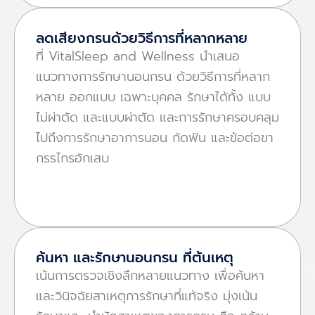
ลดเสียงกรนด้วยวิธีการที่หลากหลาย
ที่ VitalSleep and Wellness นําเสนอ
แนวทางการรักษานอนกรน ด้วยวิธีการที่หลาก
หลาย ออกแบบ เฉพาะบุคคล รักษาได้ทั้ง แบบ
ไม่ผ่าตัด และแบบผ่าตัด และการรักษาครอบคลุม
ไปถึงการรักษาอาการนอน กัดฟัน และข้อต่อขา
กรรไกรอักเสบ
ค้นหา และรักษานอนกรน ที่ต้นเหตุ
เน้นการตรวจเชิงลึกหลายแนวทาง เพื่อค้นหา
และวินิจฉัยสาเหตุการรักษาที่แท้จริง มุ่งเน้น