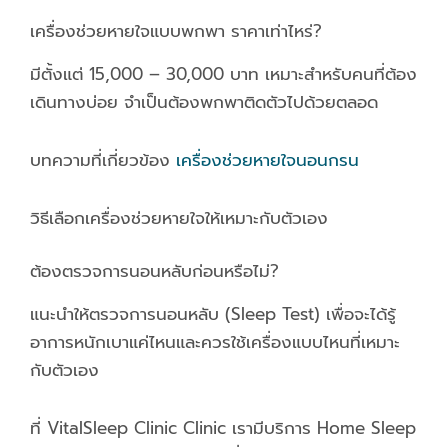
เครื่องช่วยหายใจแบบพกพา ราคาเท่าไหร่?
มีตั้งแต่ 15,000 – 30,000 บาท เหมาะสำหรับคนที่ต้อง
เดินทางบ่อย จำเป็นต้องพกพาติดตัวไปด้วยตลอด
บทความที่เกี่ยวข้อง
เครื่องช่วยหายใจนอนกรน
วิธีเลือกเครื่องช่วยหายใจให้เหมาะกับตัวเอง
ต้องตรวจการนอนหลับก่อนหรือไม่?
แนะนำให้ตรวจการนอนหลับ (Sleep Test) เพื่อจะได้รู้
อาการหนักเบาแค่ไหนและควรใช้เครื่องแบบไหนที่เหมาะ
กับตัวเอง
ที่ VitalSleep Clinic Clinic เรามีบริการ Home Sleep