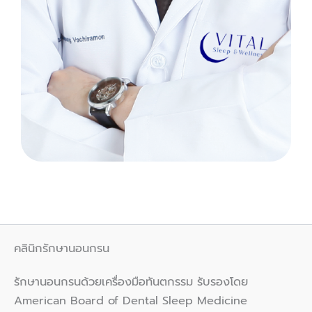
คลินิกรักษานอนกรน
รักษานอนกรนด้วยเครื่องมือทันตกรรม รับรองโดย
American Board of Dental Sleep Medicine