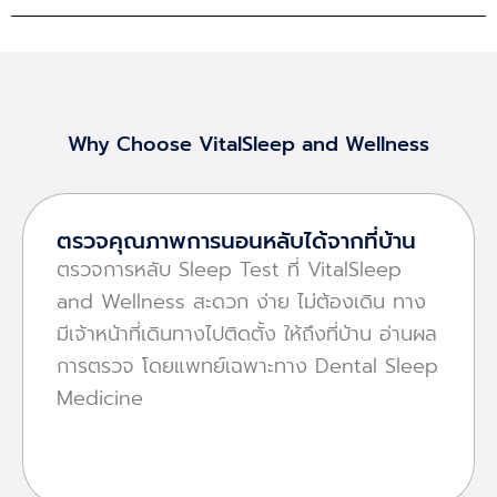
Why Choose VitalSleep and Wellness
ตรวจคุณภาพการนอนหลับได้จากที่บ้าน
ตรวจการหลับ Sleep Test ที่ VitalSleep
and Wellness สะดวก ง่าย ไม่ต้องเดิน ทาง
มีเจ้าหน้าที่เดินทางไปติดตั้ง ให้ถึงที่บ้าน อ่านผล
การตรวจ โดยแพทย์เฉพาะทาง Dental Sleep
Medicine