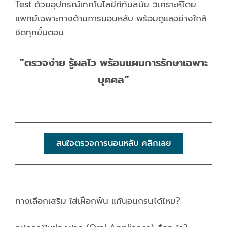
Test ด้วยอุปกรณ์เทคโนโลยีที่ทันสมัย วิเคราะห์โดย
แพทย์เฉพาะทางด้านการนอนหลับ พร้อมดูแลอย่างใกล้
ชิดทุกขั้นตอน
“ตรวจง่าย รู้ผลไว พร้อมแผนการรักษาเฉพาะ
บุคคล”
สนใจตรวจการนอนหลับ คลิกเลย
ทางเลือกเสริม ใส่เฝือกฟัน แก้นอนกรนได้ไหม?