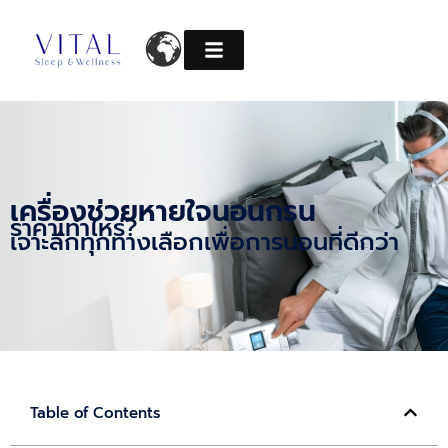
Skip
to
content
เครื่องช่วยหายใจนอนกรน
ราคาเท่าไหร่?
เจาะลึกทุกทางเลือกเพื่อการนอนที่ดีกว่า
Table of Contents