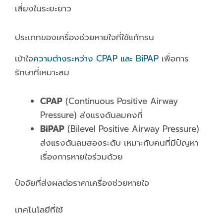
เสี่ยงในระยะยาว
ประเภทของเครื่องช่วยหายใจที่ใช้แก้กรน
เข้าใจ
ความต่างระหว่าง CPAP และ BiPAP
เพื่อการ
รักษาที่เหมาะสม​
CPAP
(Continuous Positive Airway
Pressure) ส่งแรงดันลมคงที่
BiPAP
(Bilevel Positive Airway Pressure)
ส่งแรงดันลมสองระดับ เหมาะกับคนที่มีปัญหา
เรื่องการหายใจร่วมด้วย
ปัจจัยที่ส่งผลต่อราคาเครื่องช่วยหายใจ
เทคโนโลยีที่ใช้