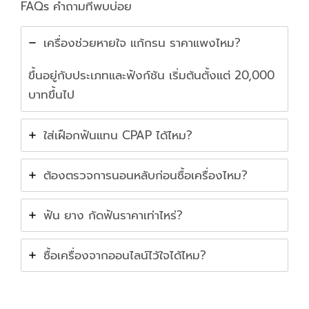
FAQs คำถามที่พบบ่อย
เครื่องช่วยหายใจ แก้กรน ราคาแพงไหม?
ขึ้นอยู่กับประเภทและฟังก์ชัน เริ่มต้นตั้งแต่ 20,000
บาทขึ้นไป
ใส่เฝือกฟันแทน CPAP ได้ไหม?
ต้องตรวจการนอนหลับก่อนซื้อเครื่องไหม?
ฟัน ยาง กัดฟันราคาเท่าไหร่?
ซื้อเครื่องจากออนไลน์ไว้ใจได้ไหม?