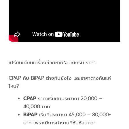
เปรียบเทียบเครื่องช่วยหายใจ แก้กรน ราคา
CPAP กับ BiPAP ต่างกันยังไง และราคาต่างกันแค่
ไหน?
CPAP
ราคาเริ่มต้นประมาณ 20,000 –
40,000 บาท
BiPAP
เริ่มที่ประมาณ 45,000 – 80,000+
บาท เพราะมีการทำงานที่ซับซ้อนกว่า