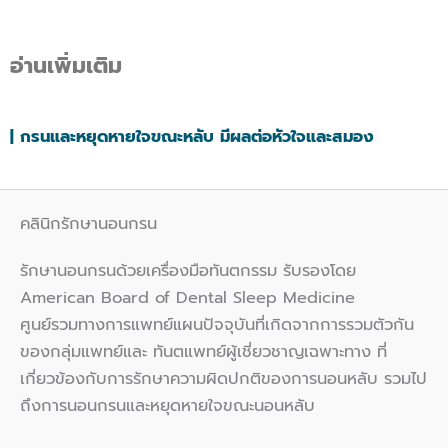
อ่านเพิ่มเติม
| กรนและหยุดหายใจขณะหลับ มีผลต่อหัวใจและสมอง
คลินิกรักษานอนกรน
รักษานอนกรนด้วยเครื่องมือทันตกรรม รับรองโดย
American Board of Dental Sleep Medicine
ศูนย์รวมทางการแพทย์แผนปัจจุบันที่เกิดจากการรวมตัวกัน
ของกลุ่มแพทย์และ ทันตแพทย์ผู้เชี่ยวชาญเฉพาะทาง ที่
เกี่ยวข้องกับการรักษาความผิดปกติของการนอนหลับ รวมไป
ถึงการนอนกรนและหยุดหายใจขณะนอนหลับ