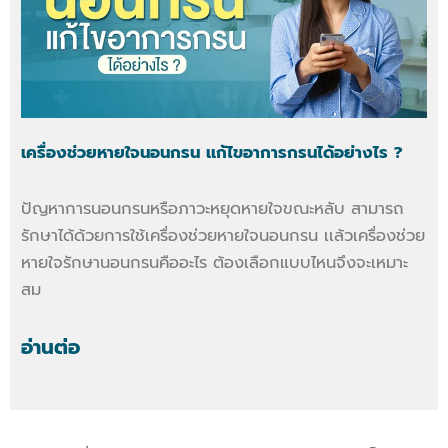
เครื่องช่วยหายใจนอนกรน เเก้ไขอาการกรนได้อย่างไร ?
ปัญหาการนอนกรนหรือภาวะหยุดหายใจขณะหลับ สามารถ
รักษาได้ด้วยการใช้เครื่องช่วยหายใจนอนกรน เเล้วเครื่องช่วย
หายใจรักษานอนกรนคืออะไร ต้องเลือกแบบไหนจึงจะเหมาะ
สม
อ่านต่อ