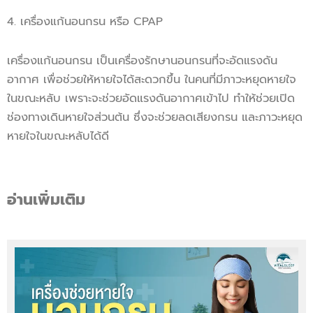
4. เครื่องแก้นอนกรน หรือ CPAP
เครื่องแก้นอนกรน เป็นเครื่องรักษานอนกรนที่จะอัดแรงดัน
อากาศ เพื่อช่วยให้หายใจได้สะดวกขึ้น ในคนที่มีภาวะหยุดหายใจ
ในขณะหลับ เพราะจะช่วยอัดแรงดันอากาศเข้าไป ทำให้ช่วยเปิด
ช่องทางเดินหายใจส่วนต้น ซึ่งจะช่วยลดเสียงกรน และภาวะหยุด
หายใจในขณะหลับได้ดี
อ่านเพิ่มเติม