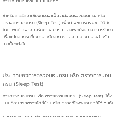
การรักษานอนกรน แบบไม่ผ่าตัด
สำหรับการรักษาเสียงกรนจำเป็นจะต้องตรวจนอนกรน หรือ
ตรวจการนอนกรน (Sleep Test) เพื่อนำผลการตรวจมาวินิฉัย
โดยแพทย์เฉพาะทางรักษานอนกรน และแพทย์จะแนะนำการรักษา
เพื่อแก้นอนกรนที่เหมาะสมกับอาการ และความเหมาะสมสำหรับ
เคสนั้นๆต่อไป
ประเภทของการตรวจนอนกรน หรือ ตรวจการนอน
กรน (Sleep Test)
การตรวจนอนกรน หรือ ตรวจการนอนกรน (Sleep Test) มีทั้ง
แบบที่สามารถตรวจได้ที่บ้าน หรือ ตรวจที่โรงพยาบาลก็ได้เช่นกัน