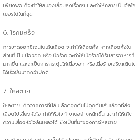
เพียงพอ ก็จะทำให้สมองเสื่อมลงเรื่อยๆ และทำให้กลายเป็นอัลไซ
เมอร์ได้ในที่สุด
6. โรคมะเร็ง
การขาดออกซิเจนในเส้นเลือด จะทำให้เลือดคั่ง หากเลือดคั่งใน
ส่วนที่เป็นเนื้องอก หรือเนื้อร้าย จะทำให้เนื้อร้ายได้รับสารอาหารที่
มากขึ้น และจะเป็นการกระตุ้นให้เนื้องอก หรือเนื้อร้ายเจริญเติบโต
ได้เร็วขึ้นมากกว่าปกติ
7. ใหลตาย
ใหลตาย เกิดจากการที่มีลิ่มเลือดอุดตันไปอุดตันเส้นเลือดที่ส่ง
เลือดไปเลี้ยงหัวใจ ทำให้หัวใจทำงานอย่างหนักขึ้น และทำให้เกิด
ความเสี่ยงหัวใจล้มเหลวได้ ซึ่งเป็นที่มาของการใหลตาย
จากข้อความข้างต้น จะเห็นได้ว่าโรคต่างๆที่เกิดขึ้น ล้วนเริ่มจาก