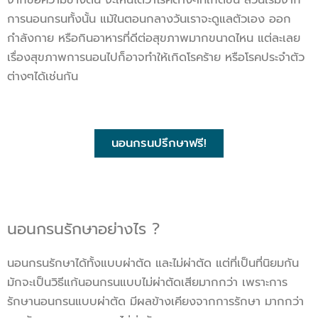
การนอนกรนทั้งนั้น แม้ในตอนกลางวันเราจะดูแลตัวเอง ออก
กำลังกาย หรือกินอาหารที่ดีต่อสุขภาพมากขนาดไหน แต่ละเลย
เรื่องสุขภาพการนอนไปก็อาจทำให้เกิดโรคร้าย หรือโรคประจำตัว
ต่างๆได้เช่นกัน
นอนกรนปรึกษาฟรี!
นอนกรนรักษาอย่างไร ?
นอนกรนรักษาได้ทั้งแบบผ่าตัด และไม่ผ่าตัด แต่ที่เป็นที่นิยมกัน
มักจะเป็นวิธีแก้นอนกรนแบบไม่ผ่าตัดเสียมากกว่า เพราะการ
รักษานอนกรนแบบผ่าตัด มีผลข้างเคียงจากการรักษา มากกว่า