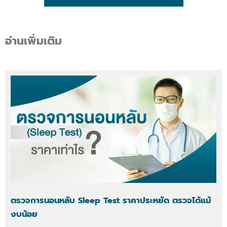
อ่านเพิ่มเติม
ตรวจการนอนหลับ Sleep Test ราคาประหยัด ตรวจได้แม้
งบน้อย