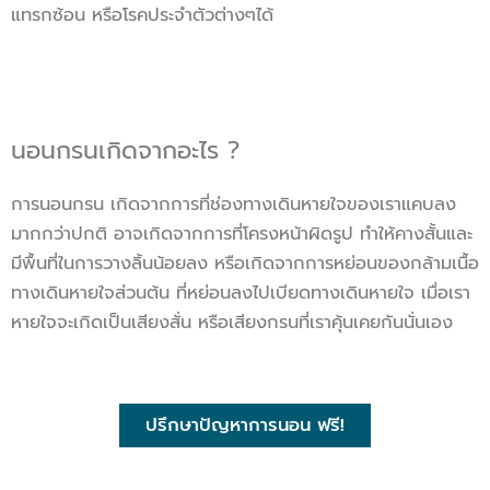
แทรกซ้อน หรือโรคประจำตัวต่างๆได้
นอนกรนเกิดจากอะไร ?
การนอนกรน เกิดจากการที่ช่องทางเดินหายใจของเราแคบลง
มากกว่าปกติ อาจเกิดจากการที่โครงหน้าผิดรูป ทำให้คางสั้นและ
มีพื้นที่ในการวางลิ้นน้อยลง หรือเกิดจากการหย่อนของกล้ามเนื้อ
ทางเดินหายใจส่วนต้น ที่หย่อนลงไปเบียดทางเดินหายใจ เมื่อเรา
หายใจจะเกิดเป็นเสียงสั่น หรือเสียงกรนที่เราคุ้นเคยกันนั่นเอง
ปรึกษาปัญหาการนอน ฟรี!