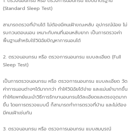
1. ตรวจนอนกรน หรือ ตรวจการนอนกรน แบบมาตรฐาน
(Standard Sleep Test)
สามารถตรวจที่บ้านได้ ไม่ต้องมีคนเฝ้าขณะหลับ อุปกรณ์น้อย ไม่
รบกวนตอนนอน เหมาะกับคนที่นอนหลับยาก เป็นการตรวจค่า
พื้นฐานสำหรับใช้วินิฉัยปัญหาการนอนได้
2. ตรวจนอนกรน หรือ ตรวจการนอนกรน แบบละเอียด (Full
Sleep Test)
เป็นการตรวจนอนกรน หรือ ตรวจการนอนกรน แบบละเอียด วัด
ค่าการนอนต่างๆได้มากกว่า ทำให้วินิฉัยได้ง่าย และแม่นยำมากขึ้น
ทำให้แพทย์แนะนำวิธีการรักษานอนกรนได้ละเอียดและตรงจุดมาก
ขึ้น โดยการตรวจแบบนี้ ก็สามารถทำการตรวจที่บ้าน และไม่ต้อง
มีคนเฝ้าเช่นกัน
3. ตรวจนอนกรน หรือ ตรวจการนอนกรน แบบสมบูรณ์