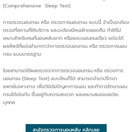
(Comprehensive Sleep Test)
การตรวจนอนกรน หรือ ตรวจการนอนกรน แบบนี้ จำเป็นจะต้อง
ตรวจที่สถานที่ให้บริการ และจะต้องมีคนเฝ้าตลอดคืน ทำให้ไม่
เหมาะสำหรับคนที่นอนหลับยาก หรือชอบนอนคนเดียว แต่จะได้
ผลลัพธ์ที่แม่นยำมากกว่าการตรวจนอนกรน หรือ ตรวจการนอน
กรน แบบมาตรฐาน
โดยสามารถใช้ผลตรวจจากการตรวจนอนกรน หรือ ตรวจการ
นอนกรน (Sleep Test) แบบไหนก็ได้ สามารถนำมาปรึกษา
แพทย์เฉพาะทาง เพื่อวินิฉัยปัญหาการนอน และทำการรักษานอน
กรนได้เช่นกัน ขึ้นอยู่กับความสะดวก และเหมาะสมของแต่ละ
บุคคล
สนใจตรวจการนอนหลับ คลิกเลย