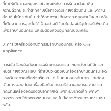
ที่ทำให้เกิดภาวะหยุดหายใจขณะหลับ การรักษาด้วยคลื่น
ความถี่วิทยุ จะทำให้กล้ามเนื้อทางเดินหายใจส่วนต้น และเพดาน
อ่อนลิ้นไก่กระชับขึ้น ทำให้ลดความเสี่ยงภาวะหยุดหายใจขณะหลับ
ที่เกิดจากการอุดกั้นได้เป็นอย่างดี โดยไม่ต้องใช้อุปกรณ์เพิ่มเติม
เพื่อรักษานอนกรน และไม่ต้องสวมอุปกรณ์ขณะหลับ
3. การใช้เครื่องมือทันตกรรมรักษานอนกรน หรือ Oral
Appliance
การใช้เครื่องมือทันตกรรมรักษานอนกรน เหมาะกับคนที่มีภาวะ
หยุดหายใจขณะหลับ ที่จำเป็นจะต้องใช้เครื่องรักษานอนกรน อัด
แรงดันอากาศเพื่อช่วยรักษา แต่เป็นคนนอนหลับยาก และต้อง
เดินทางบ่อย โดยเครื่องมือทันตกรรมรักษานอนกรน สามารถ
ทดแทนเครื่องอัดแรงดันอากาศได้ เพราะมีขนาดเล็ก พกพา
สะดวก สวมใส่เฉพาะตอนนอน และไม่มีเสียงดังรบกวนการนอน
หลับ