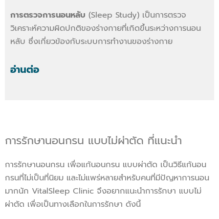
การตรวจการนอนหลับ
(Sleep Study) เป็นการตรวจ
วิเคราะห์ความผิดปกติของร่างกายที่เกิดขึ้นระหว่างการนอน
หลับ ซึ่งเกี่ยวข้องกับระบบการทำงานของร่างกาย
อ่านต่อ
การรักษานอนกรน แบบไม่ผ่าตัด ที่แนะนำ
การรักษานอนกรน เพื่อแก้นอนกรน แบบผ่าตัด เป็นวิธีแก้นอน
กรนที่ไม่เป็นที่นิยม และไม่แพร่หลายสำหรับคนที่มีปัญหาการนอน
มากนัก VitalSleep Clinic จึงอยากแนะนำการรักษา แบบไม่
ผ่าตัด เพื่อเป็นทางเลือกในการรักษา ดังนี้