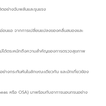
ีวิตอย่างฉับพลันและรุนแรง
วะที่อ่อนแอ จากการเปลี่ยนแปลงของคลื่นสมองและ
จะไม่ได้ตระหนักถึงความสำคัญของการตรวจสุขภาพ
อย่างกระทันหันในลักษณะเดียวกัน และมักเกี่ยวข้อง
pneas หรือ OSA) มาพร้อมกับอาการนอนกรนอย่าง