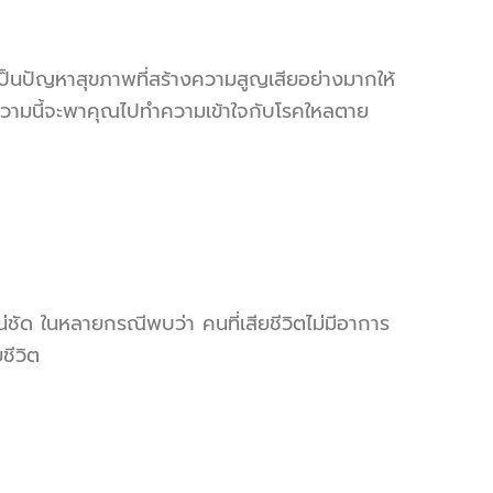
ปัญหาสุขภาพที่สร้างความสูญเสียอย่างมากให้
ความนี้จะพาคุณไปทำความเข้าใจกับโรคใหลตาย
่ชัด ในหลายกรณีพบว่า คนที่เสียชีวิตไม่มีอาการ
ชีวิต