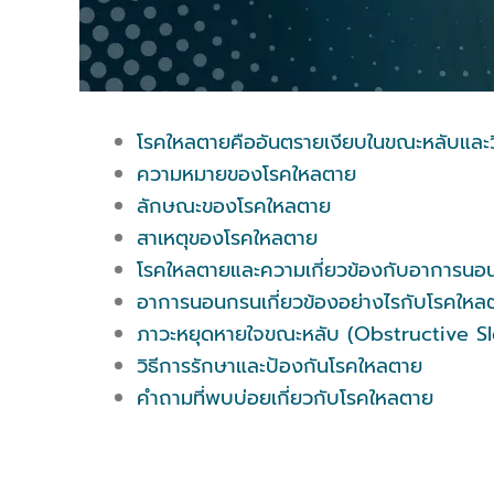
โรคใหลตายคืออันตรายเงียบในขณะหลับและวิธ
ความหมายของโรคใหลตาย
ลักษณะของโรคใหลตาย
สาเหตุของโรคใหลตาย
โรคใหลตายและความเกี่ยวข้องกับอาการนอ
อาการนอนกรนเกี่ยวข้องอย่างไรกับโรคใหล
ภาวะหยุดหายใจขณะหลับ (Obstructive S
วิธีการรักษาและป้องกันโรคใหลตาย
คำถามที่พบบ่อยเกี่ยวกับโรคใหลตาย