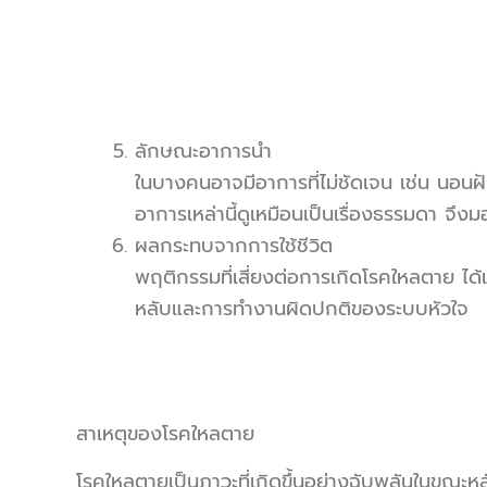
ลักษณะอาการนำ
ในบางคนอาจมีอาการที่ไม่ชัดเจน เช่น นอนฝันร้
อาการเหล่านี้ดูเหมือนเป็นเรื่องธรรมดา จึง
ผลกระทบจากการใช้ชีวิต
พฤติกรรมที่เสี่ยงต่อการเกิดโรคใหลตาย ได้
หลับและการทำงานผิดปกติของระบบหัวใจ
สาเหตุของโรคใหลตาย
โรคใหลตายเป็นภาวะที่เกิดขึ้นอย่างฉับพลันในขณะหลับ