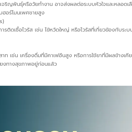
เจริญพันธุ์หรือวัยทำงาน อาจส่งผลต่อระบบหัวใจและหลอดเลือ
ดับฮอร์โมนเพศชายสูง
s)
รติดเชื้อไวรัส เช่น ไข้หวัดใหญ่ หรือไวรัสที่เกี่ยวข้องกับระ
 เช่น เครื่องดื่มที่มีคาเฟอีนสูง หรือการใช้ยาที่มีผลข้าง
สี่ยงทางสุขภาพอยู่ก่อนแล้ว