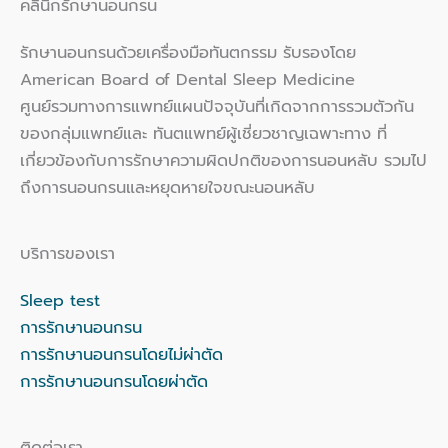
คลินิกรักษานอนกรน
รักษานอนกรนด้วยเครื่องมือทันตกรรม รับรองโดย
American Board of Dental Sleep Medicine
ศูนย์รวมทางการแพทย์แผนปัจจุบันที่เกิดจากการรวมตัวกัน
ของกลุ่มแพทย์และ ทันตแพทย์ผู้เชี่ยวชาญเฉพาะทาง ที่
เกี่ยวข้องกับการรักษาความผิดปกติของการนอนหลับ รวมไป
ถึงการนอนกรนและหยุดหายใจขณะนอนหลับ
บริการของเรา
Sleep test
การรักษานอนกรน
การรักษานอนกรนโดยไม่ผ่าตัด
การรักษานอนกรนโดยผ่าตัด
ติดต่อเรา