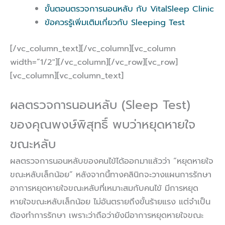
ขั้นตอนตรวจการนอนหลับ กับ VitalSleep Clinic
ข้อควรรู้เพิ่มเติมเกี่ยวกับ Sleeping Test
[/vc_column_text][/vc_column][vc_column
width=”1/2″][/vc_column][/vc_row][vc_row]
[vc_column][vc_column_text]
ผลตรวจการนอนหลับ (Sleep Test)
ของคุณพงษ์พิสุทธิ์ พบว่าหยุดหายใจ
ขณะหลับ
ผลตรวจการนอนหลับของคนไข้ได้ออกมาแล้วว่า “หยุดหายใจ
ขณะหลับเล็กน้อย” หลังจากนี้ทางคลินิกจะวางแผนการรักษา
อาการหยุดหายใจขณะหลับที่เหมาะสมกับคนไข้ มีการหยุด
หายใจขณะหลับเล็กน้อย ไม่อันตรายถึงขั้นร้ายแรง แต่จำเป็น
ต้องทำการรักษา เพราะว่าถือว่ายังมีอาการหยุดหายใจขณะ