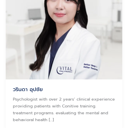
วรินดา อุปชัย
Psychologist with over 2 years’ clinical experience
providing patients with Conitive training.
treatment programs. evaluating the mental and
behavioral health […]