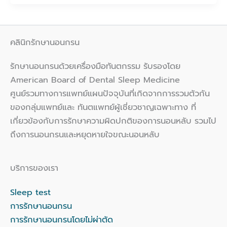
คลินิกรักษานอนกรน
รักษานอนกรนด้วยเครื่องมือทันตกรรม รับรองโดย
American Board of Dental Sleep Medicine
ศูนย์รวมทางการแพทย์แผนปัจจุบันที่เกิดจากการรวมตัวกัน
ของกลุ่มแพทย์และ ทันตแพทย์ผู้เชี่ยวชาญเฉพาะทาง ที่
เกี่ยวข้องกับการรักษาความผิดปกติของการนอนหลับ รวมไป
ถึงการนอนกรนและหยุดหายใจขณะนอนหลับ
บริการของเรา
Sleep test
การรักษานอนกรน
การรักษานอนกรนโดยไม่ผ่าตัด