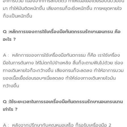
อาการบวม เนื่องจากการสะบัดตัว ทำให้เนื้อเยื้อโดยรอบนี้บวมขึ้น
มา ทำให้มันติดหนักขึ้น เสียงกรนก็จะยิ่งหนักขึ้น การหยุดหายใจ
ก็จะเป็นหนักขึ้น
Q
:
หลักการของการใช้เครื่องมือทันตกรรม
รักษานอนกรน
คือ
อะไร ?
A : หลักการของการใช้เครื่องมือทันตกรรม ก็คือ เราใช้เครื่อง
มือในการดันคาง ให้ไม่ตกไปข้างหลัง ลิ้นก็จะตามฟันไปด้วย ช่อง
ทางเดินหายใจก็จะกว้างขึ้น เสียงกรนก็จะลดลง ทำให้อาการบวม
ของเนื้อเยื้ออ่อนรอบๆเนี่ยลดลง ทำให้ช่องทางเดินหายใจมัน
กว้างขึ้น
Q
:
ใช้ระยะเวลาในการรอเครื่องมือทันตกรรม
รักษานอนกรน
นาน
เท่าไร ?
A : หลังจากปรึกษากับคุณหมอเสร็จ ก็รอรับเครื่องมือ 2