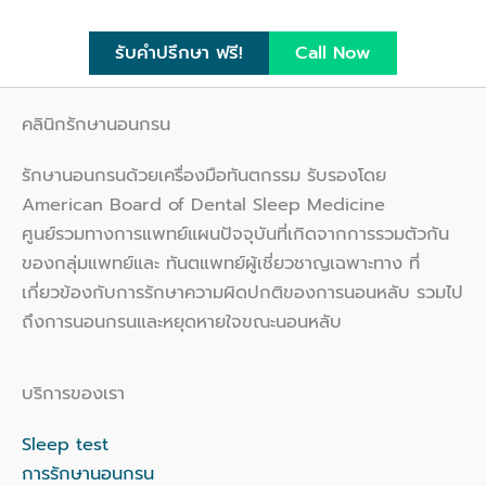
รับคำปรึกษา ฟรี!
Call Now
คลินิกรักษานอนกรน
รักษานอนกรนด้วยเครื่องมือทันตกรรม รับรองโดย
American Board of Dental Sleep Medicine
ศูนย์รวมทางการแพทย์แผนปัจจุบันที่เกิดจากการรวมตัวกัน
ของกลุ่มแพทย์และ ทันตแพทย์ผู้เชี่ยวชาญเฉพาะทาง ที่
เกี่ยวข้องกับการรักษาความผิดปกติของการนอนหลับ รวมไป
ถึงการนอนกรนและหยุดหายใจขณะนอนหลับ
บริการของเรา
Sleep test
การรักษานอนกรน