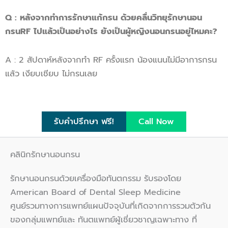
Q : หลังจากทำการรักษาแก้กรน ด้วยคลื่นวิทยุรักษานอน
กรนRF ไปแล้วเป็นอย่างไร ยังเป็นผู้หญิงนอนกรนอยู่ไหมคะ?
A : 2 สัปดาห์หลังจากทำ RF ครั้งแรก น้องแนนไม่มีอาการกรน
แล้ว เงียบเชียบ ไม่กรนเลย
รับคำปรึกษา ฟรี!
Call Now
คลินิกรักษานอนกรน
รักษานอนกรนด้วยเครื่องมือทันตกรรม รับรองโดย
American Board of Dental Sleep Medicine
ศูนย์รวมทางการแพทย์แผนปัจจุบันที่เกิดจากการรวมตัวกัน
ของกลุ่มแพทย์และ ทันตแพทย์ผู้เชี่ยวชาญเฉพาะทาง ที่