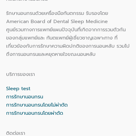
รักษานอนกรนด้วยเครื่องมือทันตกรรม รับรองโดย
American Board of Dental Sleep Medicine
ศูนย์รวมทางการแพทย์แผนปัจจุบันที่เกิดจากการรวมตัวกัน
ของกลุ่มแพทย์และ ทันตแพทย์ผู้เชี่ยวชาญเฉพาะทาง ที่
เกี่ยวข้องกับการรักษาความผิดปกติของการนอนหลับ รวมไป
ถึงการนอนกรนและหยุดหายใจขณะนอนหลับ
บริการของเรา
Sleep test
การรักษานอนกรน
การรักษานอนกรนโดยไม่ผ่าตัด
การรักษานอนกรนโดยผ่าตัด
ติดต่อเรา