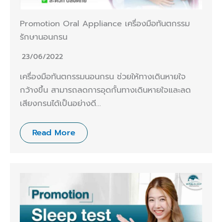
Promotion Oral Appliance เครื่องมือทันตกรรม
รักษานอนกรน
23/06/2022
เครื่องมือทันตกรรมนอนกรน ช่วยให้ทางเดินหายใจ
กว้างขึ้น สามารถลดการอุดกั้นทางเดินหายใจและลด
เสียงกรนได้เป็นอย่างดี…
Read More