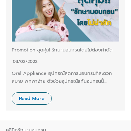
Promotion สุดคุ้ม! รักษานอนกรนโดยไม่ต้องผ่าตัด
03/02/2022
Oral Appliance อุปกรณ์ลดการนอนกรนที่สะดวก
สบาย พกพาง่าย ตัวช่วยอุปกรณ์แก้นอนกรนนี้…
Read More
คลินิกรักษานอนกรน