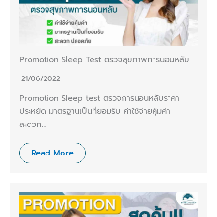
Promotion Sleep Test ตรวจสุขภาพการนอนหลับ
21/06/2022
Promotion Sleep test ตรวจการนอนหลับราคา
ประหยัด มาตรฐานเป็นที่ยอมรับ ค่าใช้จ่ายคุ้มค่า
สะดวก…
Read More